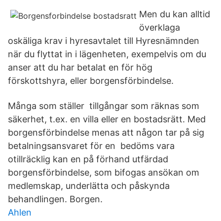
Men du kan alltid
överklaga
oskäliga krav i hyresavtalet till Hyresnämnden
när du flyttat in i lägenheten, exempelvis om du
anser att du har betalat en för hög
förskottshyra, eller borgensförbindelse.
Många som ställer tillgångar som räknas som
säkerhet, t.ex. en villa eller en bostadsrätt. Med
borgensförbindelse menas att någon tar på sig
betalningsansvaret för en bedöms vara
otillräcklig kan en på förhand utfärdad
borgensförbindelse, som bifogas ansökan om
medlemskap, underlätta och påskynda
behandlingen. Borgen.
Ahlen