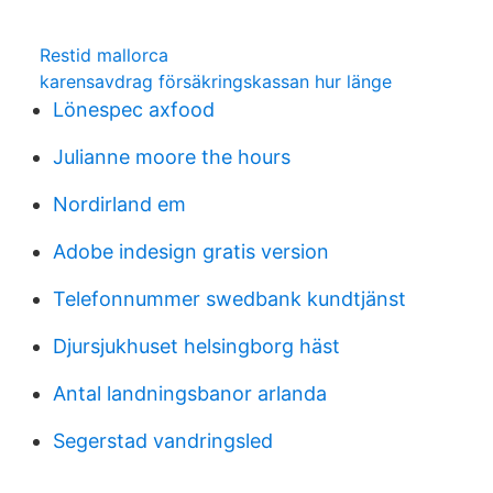
Restid mallorca
karensavdrag försäkringskassan hur länge
Lönespec axfood
Julianne moore the hours
Nordirland em
Adobe indesign gratis version
Telefonnummer swedbank kundtjänst
Djursjukhuset helsingborg häst
Antal landningsbanor arlanda
Segerstad vandringsled